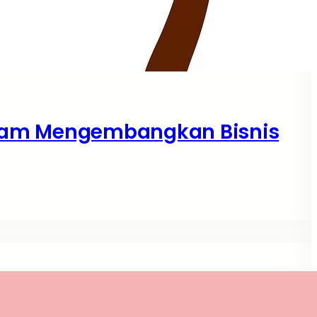
lam Mengembangkan Bisnis