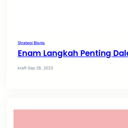
Strategi Bisnis
Enam Langkah Penting Da
kraft
·
Sep 26, 2023