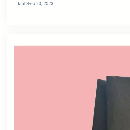
kraft
·
Feb 20, 2023