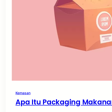
Kemasan
Apa Itu Packaging Makana