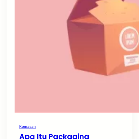
Kemasan
Apa Itu Packaging