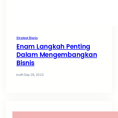
Strategi Bisnis
Enam Langkah Penting
Dalam Mengembangkan
Bisnis
kraft
·
Sep 26, 2023