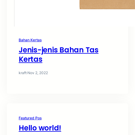
Bahan Kertas
Jenis-jenis Bahan Tas
Kertas
kraft
·
Nov 2, 2022
Featured Pos
Hello world!