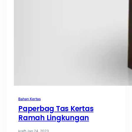
Bahan Kertas
Paperbag Tas Kertas
Ramah Lingkungan
kraft
·
Jan 24, 2023