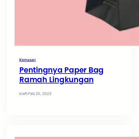
Kemasan
Pentingnya Paper Bag
Ramah Lingkungan
kraft
·
Feb 20, 2023