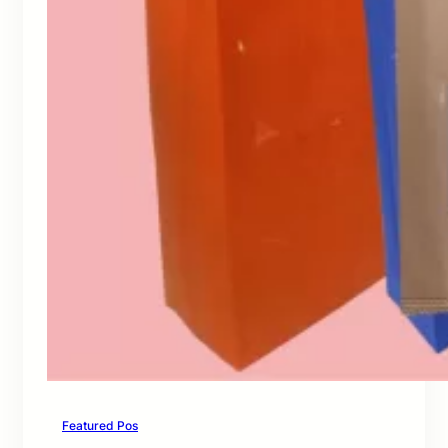
Featured Pos