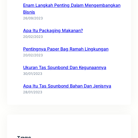
Enam Langkah Penting Dalam Mengembangkan
Bisnis
26/09/2023
Apa Itu Packaging Makanan?
20/02/2023
Pentingnya Paper Bag Ramah Lingkungan
20/02/2023
Ukuran Tas Spunbond Dan Kegunaannya
30/01/2023
Apa Itu Tas Spunbond Bahan Dan Jenisnya
28/01/2023
Tags