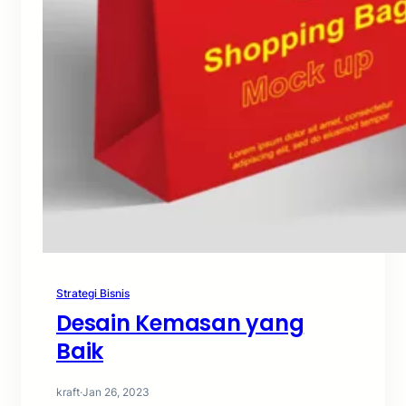
Strategi Bisnis
Desain Kemasan yang
Baik
kraft
·
Jan 26, 2023