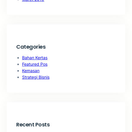
Categories
Bahan Kertas
Featured Pos
Kemasan
Strategi Bisnis
Recent Posts