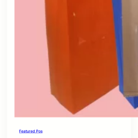
Featured Pos