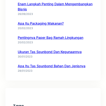
Enam Langkah Penting Dalam Mengembangkan
Bisnis
26/09/2023
Apa Itu Packaging Makanan?
20/02/2023
Pentingnya Paper Bag Ramah Lingkungan
20/02/2023
Ukuran Tas Spunbond Dan Kegunaannya
30/01/2023
Apa Itu Tas Spunbond Bahan Dan Jenisnya
28/01/2023
Tags