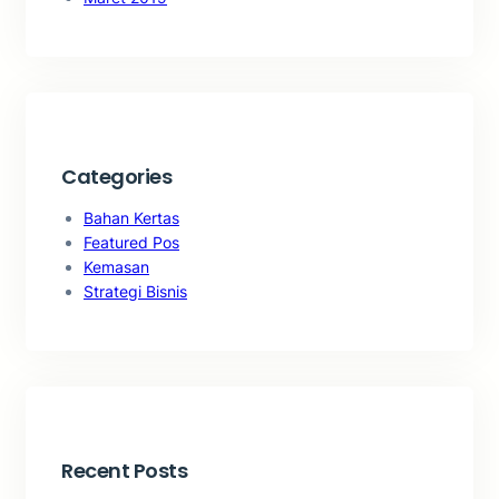
Categories
Bahan Kertas
Featured Pos
Kemasan
Strategi Bisnis
Recent Posts