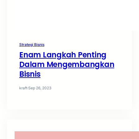
Strategi Bisnis
Enam Langkah Penting
Dalam Mengembangkan
Bisnis
kraft
·
Sep 26, 2023