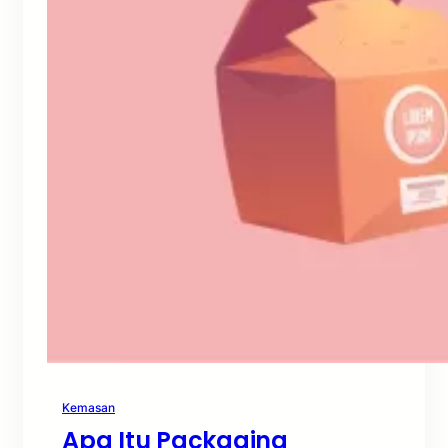
Kemasan
Apa Itu Packaging