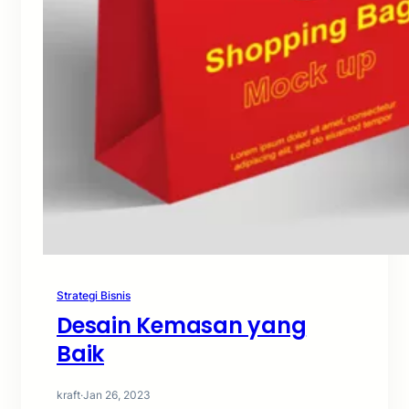
Strategi Bisnis
Desain Kemasan yang
Baik
kraft
·
Jan 26, 2023