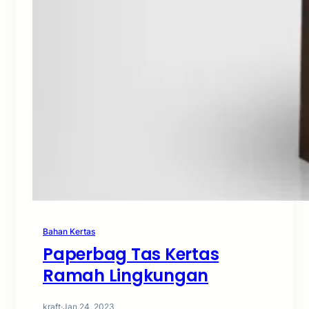
Bahan Kertas
Paperbag Tas Kertas
Ramah Lingkungan
kraft
·
Jan 24, 2023