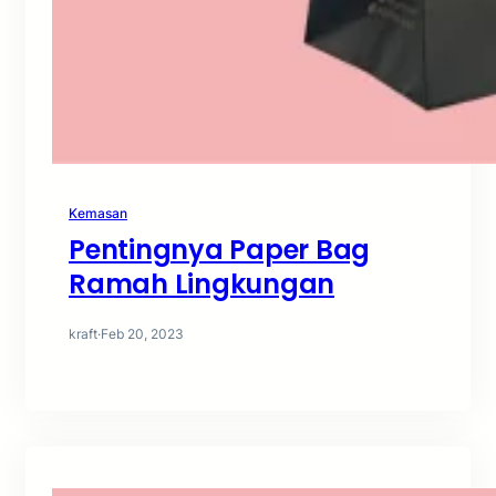
Kemasan
Pentingnya Paper Bag
Ramah Lingkungan
kraft
·
Feb 20, 2023