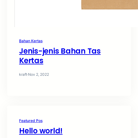
Bahan Kertas
Jenis-jenis Bahan Tas
Kertas
kraft
·
Nov 2, 2022
Featured Pos
Hello world!